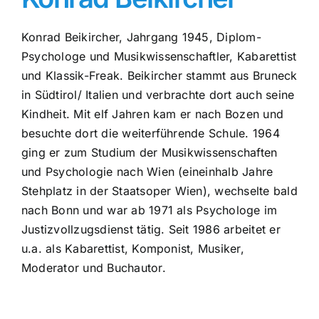
Konrad Beikircher, Jahrgang 1945, Diplom-
Psychologe und Musikwissenschaftler, Kabarettist
und Klassik-Freak. Beikircher stammt aus Bruneck
in Südtirol/ Italien und verbrachte dort auch seine
Kindheit. Mit elf Jahren kam er nach Bozen und
besuchte dort die weiterführende Schule. 1964
ging er zum Studium der Musikwissenschaften
und Psychologie nach Wien (eineinhalb Jahre
Stehplatz in der Staatsoper Wien), wechselte bald
nach Bonn und war ab 1971 als Psychologe im
Justizvollzugsdienst tätig. Seit 1986 arbeitet er
u.a. als Kabarettist, Komponist, Musiker,
Moderator und Buchautor.