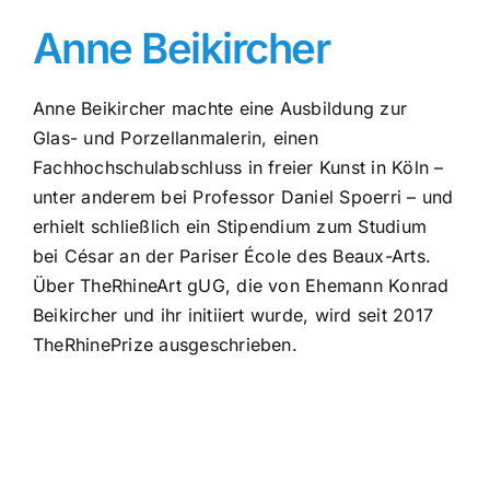
Anne Beikircher
Anne Beikircher machte eine Ausbildung zur
Glas- und Porzellanmalerin, einen
Fachhochschulabschluss in freier Kunst in Köln –
unter anderem bei Professor Daniel Spoerri – und
erhielt schließlich ein Stipendium zum Studium
bei César an der Pariser École des Beaux-Arts.
Über TheRhineArt gUG, die von Ehemann Konrad
Beikircher und ihr initiiert wurde, wird seit 2017
TheRhinePrize ausgeschrieben.