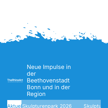
Neue Impulse in
der
Beethovenstadt
Bonn und in der
Region
Aktuell
Skulpturenpark 2026
Skulpturen