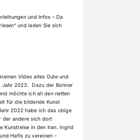
erleihungen und Infos – Da
rlesen“ und laden Sie sich
kleinen Video alles Gute und
im Jahr 2023. Dazu der Bonner
nd möchte ich all den netten
t für die bildende Kunst
 Jahr 2022 habe ich das obige
r der andere sich dort
Kunstreise in den Iran. Ingrid
 und Hafis zu vereinen –