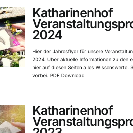
Katharinenhof
Veranstaltungsp
2024
Hier der Jahresflyer für unsere Veranstalt
2024. Über aktuelle Informationen zu den e
hier auf diesen Seiten alles Wissenswerte. 
vorbei. PDF Download
Katharinenhof
Veranstaltungsp
2023