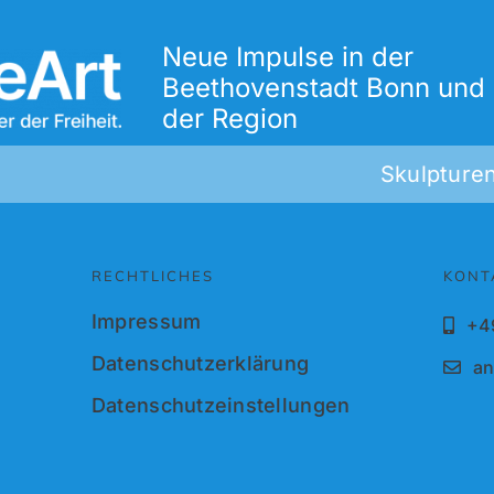
Neue Impulse in der
Beethovenstadt Bonn und 
der Region
Skulpturenpark 
RECHTLICHES
KONT
Impressum
+4
Datenschutzerklärung
an
Datenschutzeinstellungen