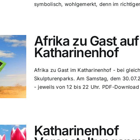
symbolisch, wohlgemerkt, denn im richtige
Afrika zu Gast au
Katharinenhof
Afrika zu Gast im Katharinenhof - bei gleic
Skulpturenparks. Am Samstag, dem 30.07.
- jeweils von 12 bis 22 Uhr. PDF-Download
Katharinenhof