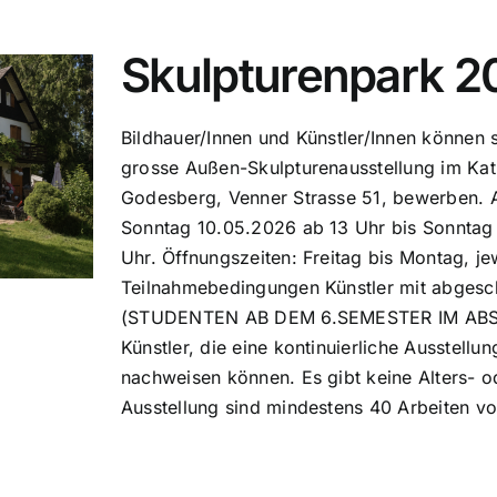
Skulpturenpark 2
Bildhauer/Innen und Künstler/Innen können s
grosse Außen-Skulpturenausstellung im Ka
Godesberg, Venner Strasse 51, bewerben. 
Sonntag 10.05.2026 ab 13 Uhr bis Sonntag 
Uhr. Öffnungszeiten: Freitag bis Montag, jew
Teilnahmebedingungen Künstler mit abgesc
(STUDENTEN AB DEM 6.SEMESTER IM ABS
Künstler, die eine kontinuierliche Ausstellung
nachweisen können. Es gibt keine Alters- 
Ausstellung sind mindestens 40 Arbeiten 