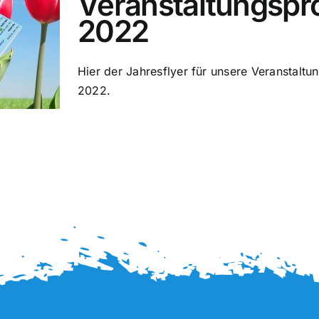
Veranstaltungsp
2022
Hier der Jahresflyer für unsere Veranstalt
2022.