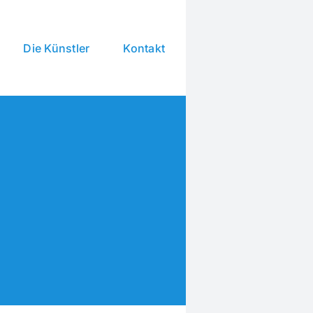
Die Künstler
Kontakt