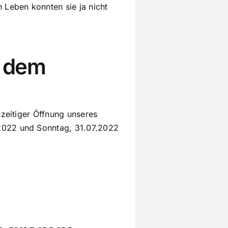
n Leben konnten sie ja nicht
f dem
hzeitiger Öffnung unseres
2022 und Sonntag, 31.07.2022